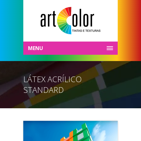
MENU
LÁTEX ACRÍLICO
STANDARD