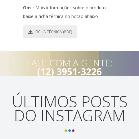
Obs.:
Mais informações sobre o produto
baixe a ficha técnica no botão abaixo
FICHA TÉCNICA (PDF)
FALE COM A GENTE:
(12) 3951-3226
ÚLTIMOS POSTS
DO INSTAGRAM