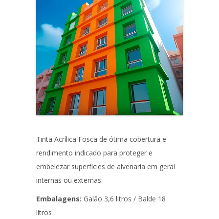
Tinta Acrílica Fosca de ótima cobertura e
rendimento indicado para proteger e
embelezar superfícies de alvenaria em geral
internas ou externas.
Embalagens:
Galão 3,6 litros / Balde 18
litros