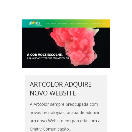
ARTCOLOR ADQUIRE
NOVO WEBSITE
A Artcolor sempre preocupada com
novas tecnologias, acaba de adquirir
um novo Website em parceria com a
Criativ Comunicação...