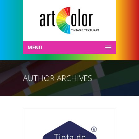
MENU
AUTHOR ARCHIVES