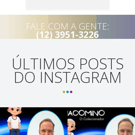
FALE COM A GENTE:
(12) 3951-3226
ÚLTIMOS POSTS
DO INSTAGRAM