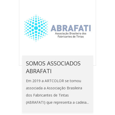
SOMOS ASSOCIADOS
ABRAFATI
Em 2019 a ARTCOLOR se tornou
associada a Associação Brasileira
dos Fabricantes de Tintas
(ABRAFATI) que representa a cadeia...