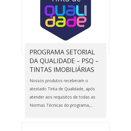
PROGRAMA SETORIAL
DA QUALIDADE – PSQ –
TINTAS IMOBILIÁRIAS
Nossos produtos receberam o
atestado Tinta de Qualidade, após
atender aos requisitos de todas as
Normas Técnicas do programa,...