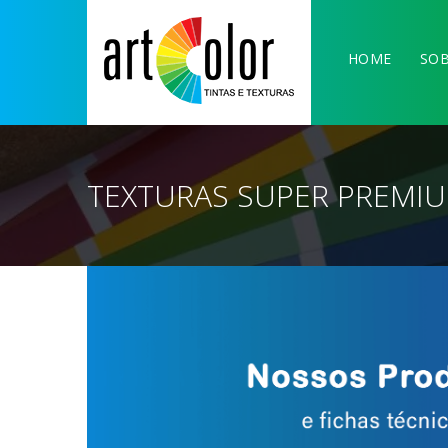
HOME
SOB
TEXTURAS SUPER PREMI