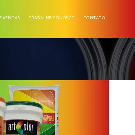
E VENDAS
TRABALHE CONOSCO
CONTATO