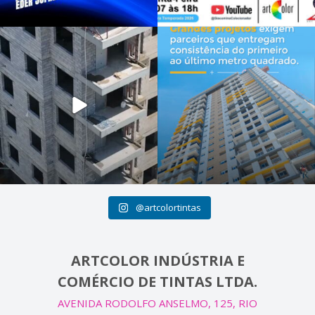
@artcolortintas
ARTCOLOR INDÚSTRIA E
COMÉRCIO DE TINTAS LTDA.
AVENIDA RODOLFO ANSELMO, 125, RIO