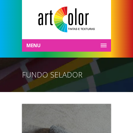
MENU
FUNDO SELADOR