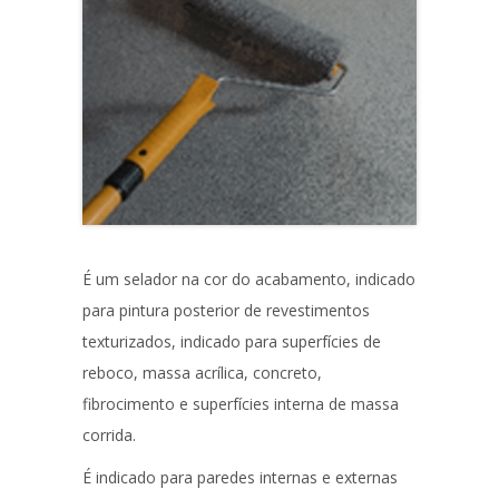
É um selador na cor do acabamento, indicado
para pintura posterior de revestimentos
texturizados, indicado para superfícies de
reboco, massa acrílica, concreto,
fibrocimento e superfícies interna de massa
corrida.
É indicado para paredes internas e externas