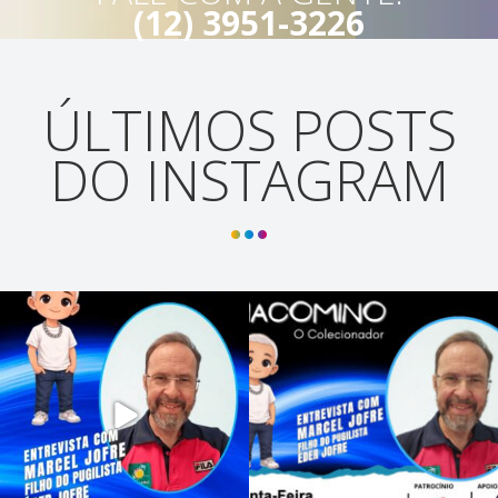
(12) 3951-3226
ÚLTIMOS POSTS
DO INSTAGRAM