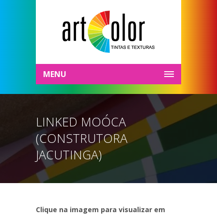
MENU
LINKED MOÓCA
(CONSTRUTORA
JACUTINGA)
Clique na imagem para visualizar em