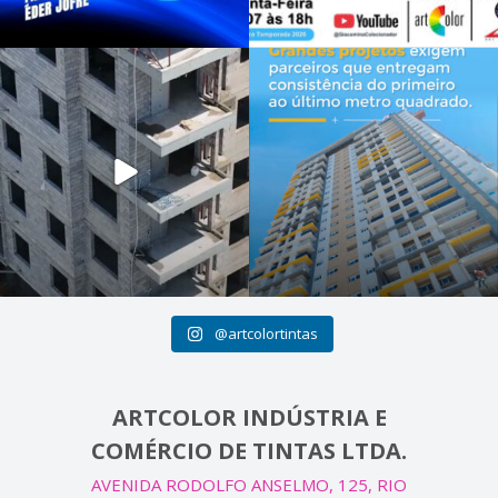
@artcolortintas
ARTCOLOR INDÚSTRIA E
COMÉRCIO DE TINTAS LTDA.
AVENIDA RODOLFO ANSELMO, 125, RIO