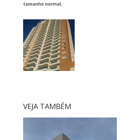
tamanho normal.
VEJA TAMBÉM